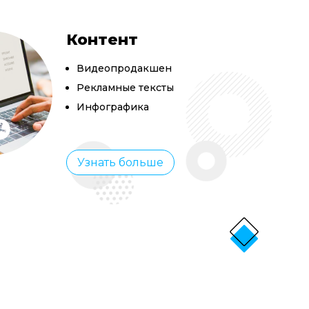
Контент
Видеопродакшен
Рекламные тексты
Инфографика
Узнать больше