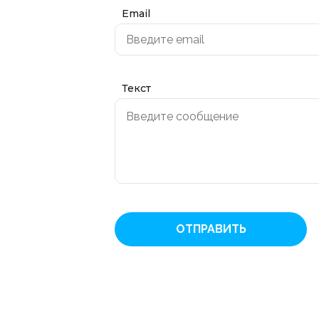
Email
Текст
ОТПРАВИТЬ