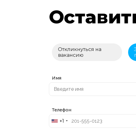
Оставит
Откликнуться на
вакансию
Имя
Телефон
+1