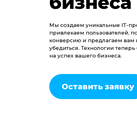
бизнеса
Мы создаем уникальные IT-пр
привлекаем пользователей, 
конверсию и предлагаем вам 
убедиться. Технологии теперь 
на успех вашего бизнеса.
Оставить заявку