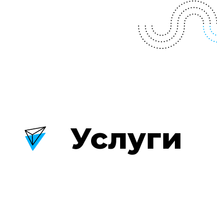
Услуги