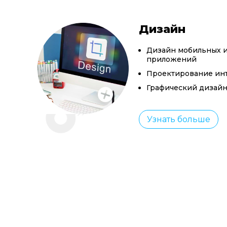
Дизайн
Дизайн мобильных и
приложений
Проектирование ин
Графический дизай
Узнать больше