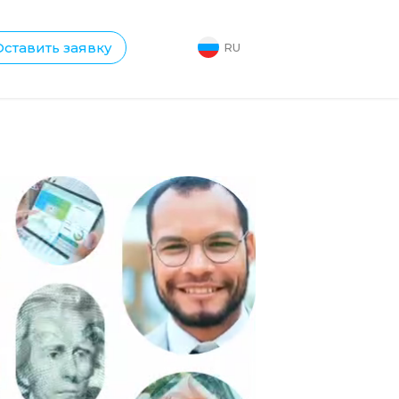
Оставить заявку
RU