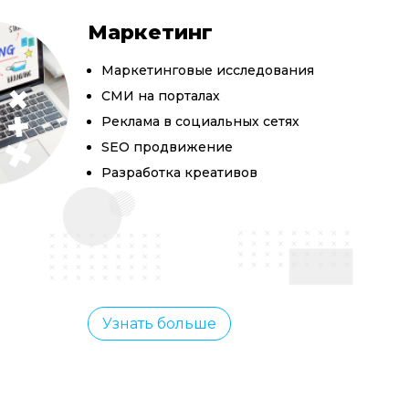
Маркетинг
Маркетинговые исследования
СМИ на порталах
Реклама в социальных сетях
SEO продвижение
Разработка креативов
Узнать больше