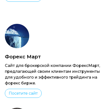
Форекс Март
Сайт для брокерской компании ФорексМарт,
предлагающей своим клиентам инструменты
для удобного и эффективного трейдинга на
форекс бирже.
Посетите сайт