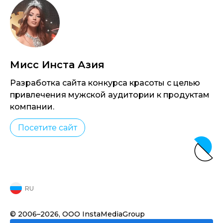
Мисс Инста Азия
Разработка сайта конкурса красоты с целью
привлечения мужской аудитории к продуктам
компании.
Посетите сайт
RU
© 2006–2026, ООО InstaMediaGroup