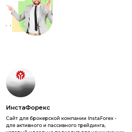
ИнстаФорекс
Сайт для брокерской компании InstaForex -
для активного и пассивного трейдинга,