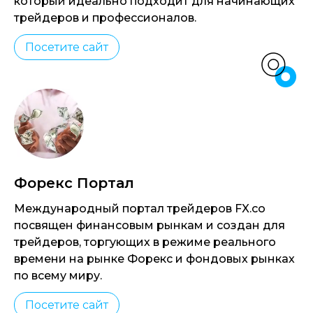
который идеально подходит для начинающих
трейдеров и профессионалов.
Посетите сайт
Форекс Портал
Международный портал трейдеров FX.co
посвящен финансовым рынкам и создан для
трейдеров, торгующих в режиме реального
времени на рынке Форекс и фондовых рынках
по всему миру.
Посетите сайт