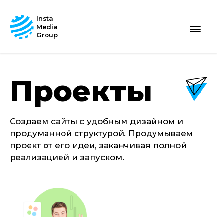
Insta
Media
Group
Проекты
Создаем сайты с удобным дизайном и
продуманной структурой. Продумываем
проект от его идеи, заканчивая полной
реализацией и запуском.